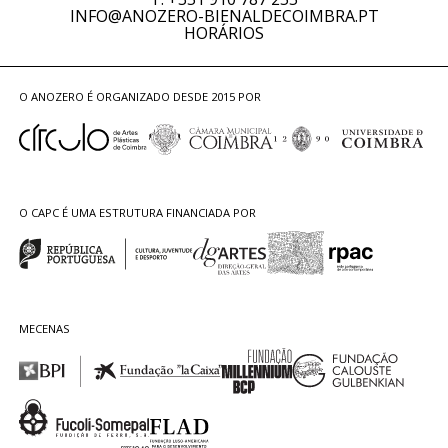
INFO@ANOZERO-BIENALDECOIMBRA.PT
HORÁRIOS
O ANOZERO É ORGANIZADO DESDE 2015 POR
O CAPC É UMA ESTRUTURA FINANCIADA POR
MECENAS