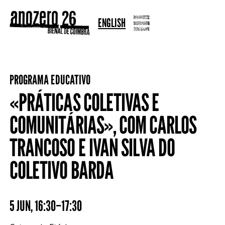
ENGLISH
PROGRAMA EDUCATIVO
«PRÁTICAS COLETIVAS E
COMUNITÁRIAS», COM CARLOS
TRANCOSO E IVAN SILVA DO
COLETIVO BARDA
5 JUN
,
16:30–17:30