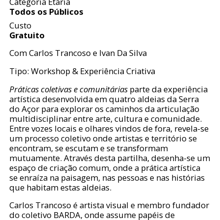
Categoria Etária
Todos os Públicos
Custo
Gratuito
Com Carlos Trancoso e Ivan Da Silva
Tipo: Workshop & Experiência Criativa
Práticas coletivas e comunitárias
parte da experiência
artística desenvolvida em quatro aldeias da Serra
do Açor para explorar os caminhos da articulação
multidisciplinar entre arte, cultura e comunidade.
Entre vozes locais e olhares vindos de fora, revela-se
um processo coletivo onde artistas e território se
encontram, se escutam e se transformam
mutuamente. Através desta partilha, desenha-se um
espaço de criação comum, onde a prática artística
se enraíza na paisagem, nas pessoas e nas histórias
que habitam estas aldeias.
Carlos Trancoso é artista visual e membro fundador
do coletivo BARDA, onde assume papéis de