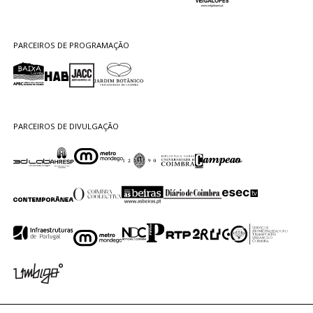
PARCEIROS DE PROGRAMAÇÃO
PARCEIROS DE DIVULGAÇÃO