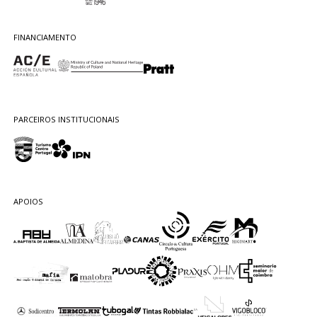
FINANCIAMENTO
PARCEIROS INSTITUCIONAIS
APOIOS