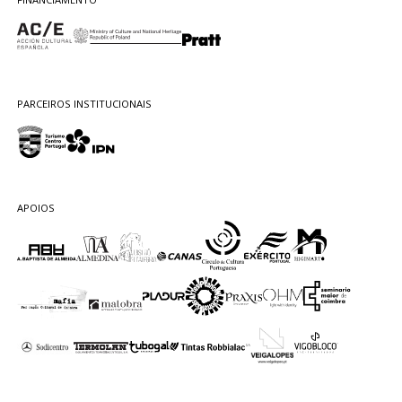
PARCEIROS INSTITUCIONAIS
APOIOS