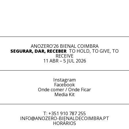
ANOZERO’26 BIENAL COIMBRA
SEGURAR, DAR, RECEBER
TO HOLD, TO GIVE, TO
RECEIVE
11 ABR – 5 JUL 2026
Instagram
Facebook
Onde comer / Onde Ficar
Media Kit
T: +351 910 787 255
INFO@ANOZERO-BIENALDECOIMBRA.PT
HORÁRIOS