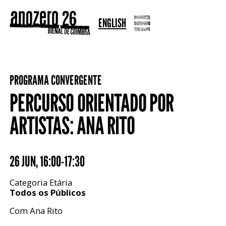
ENGLISH
PROGRAMA CONVERGENTE
PERCURSO ORIENTADO POR
ARTISTAS: ANA RITO
26 JUN
,
16:00-17:30
Categoria Etária
Todos os Públicos
Com Ana Rito