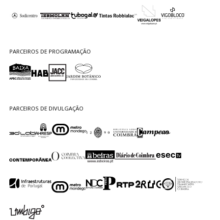
PARCEIROS DE PROGRAMAÇÃO
PARCEIROS DE DIVULGAÇÃO