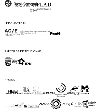
FINANCIAMENTO
PARCEIROS INSTITUCIONAIS
APOIOS