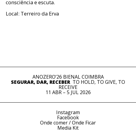
consciência e escuta.
Local: Terreiro da Erva
ANOZERO’26 BIENAL COIMBRA
SEGURAR, DAR, RECEBER
TO HOLD, TO GIVE, TO
RECEIVE
11 ABR – 5 JUL 2026
Instagram
Facebook
Onde comer / Onde Ficar
Media Kit