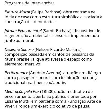
Programa de Intervenções
Pintura Mural
(Felipe Barbosa): obra centrada na
ideia de casa como estrutura simbólica associada à
construção de identidades.
Jardim Experimental
(Samir Bichara): dispositivo de
regeneração ambiental e sensorial implementado
junto ao mural.
Desenho Sonoro
(Nelson Ricardo Martins):
composição baseada em cantos de pássaros da
fauna brasileira, que atravessa o espaço como
elemento imersivo.
Performance
(António Azenha): atuação em diálogo
com a paisagem sonora, com inspiração na dança
tradicional marfinense «Zaouli».
Meditação pela Paz
(18h00): ação meditativa de
encerramento, aberta ao público e orientada por
Lisiane Mutti, em parceria com a Fundação Arte de
Viver. Propõe um exercício coletivo de pausa,