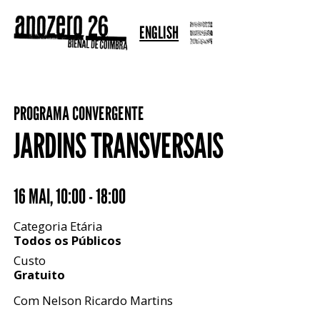
ENGLISH
PROGRAMA CONVERGENTE
JARDINS TRANSVERSAIS
16 MAI
,
10:00 - 18:00
Categoria Etária
Todos os Públicos
Custo
Gratuito
Com Nelson Ricardo Martins