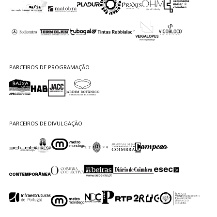
PARCEIROS DE PROGRAMAÇÃO
PARCEIROS DE DIVULGAÇÃO