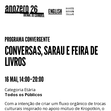
ENGLISH
PROGRAMA CONVERGENTE
CONVERSAS, SARAU E FEIRA DE
LIVROS
16 MAI
,
14:00–20:00
Categoria Etária
Todos os Públicos
Com a intenção de criar um fluxo orgânico de trocas
culturais inspirado no apoio mútuo de Kropotkin, o