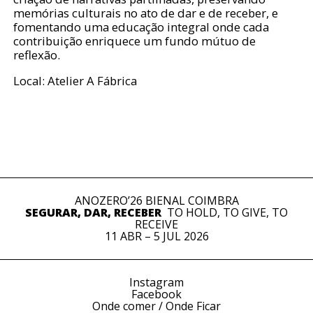
memórias culturais no ato de dar e de receber, e
fomentando uma educação integral onde cada
contribuição enriquece um fundo mútuo de
reflexão.
Local: Atelier A Fábrica
ANOZERO’26 BIENAL COIMBRA
SEGURAR, DAR, RECEBER
TO HOLD, TO GIVE, TO
RECEIVE
11 ABR – 5 JUL 2026
Instagram
Facebook
Onde comer / Onde Ficar