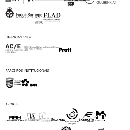
FINANCIAMENTO
PARCEIROS INSTITUCIONAIS
APOIOS