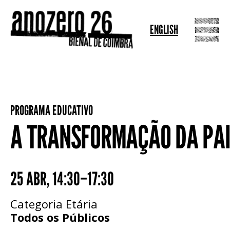
ENGLISH
PROGRAMA EDUCATIVO
A TRANSFORMAÇÃO DA PAI
25 ABR
,
14:30–17:30
Categoria Etária
Todos os Públicos