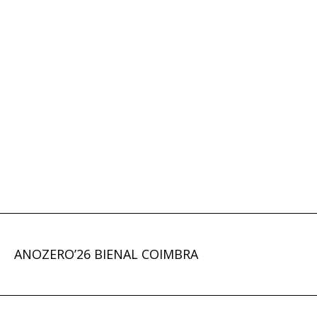
ANOZERO’26 BIENAL COIMBRA