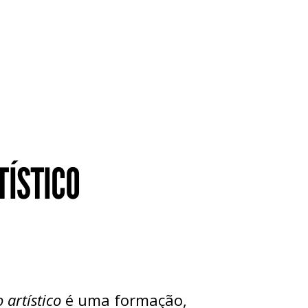
ÍSTICO
artístico
é uma formação,