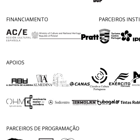
FINANCIAMENTO
PARCEIROS INST
APOIOS
PARCEIROS DE PROGRAMAÇÃO