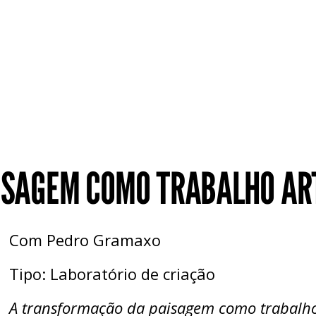
SAGEM COMO TRABALHO ART
Com Pedro Gramaxo
Tipo: Laboratório de criação
A transformação da paisagem como trabalho 