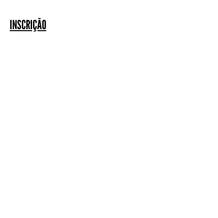
INSCRIÇÃO