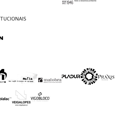
ITUCIONAIS