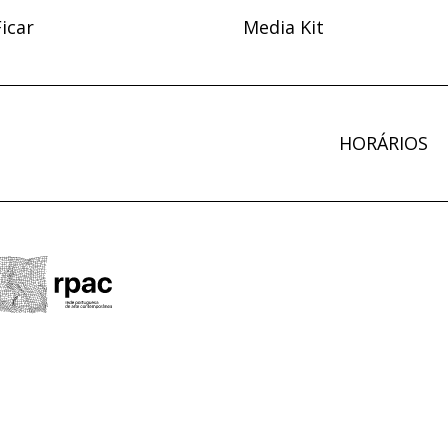
icar
Media Kit
HORÁRIOS