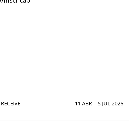
/Inscricao
 RECEIVE
11 ABR – 5 JUL 2026