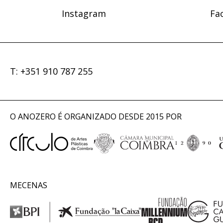
Instagram
Fa
T: +351 910 787 255
O ANOZERO É ORGANIZADO DESDE 2015 POR
MECENAS