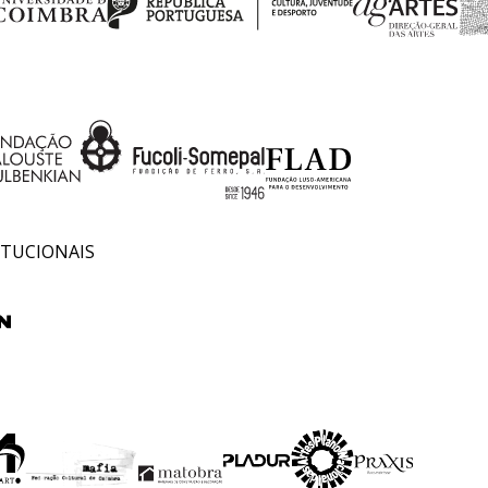
ITUCIONAIS