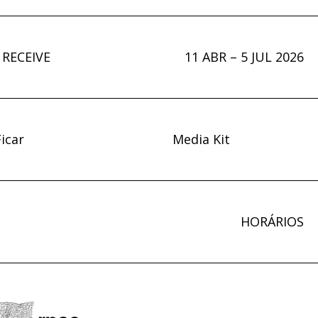
 RECEIVE
11 ABR – 5 JUL 2026
icar
Media Kit
HORÁRIOS