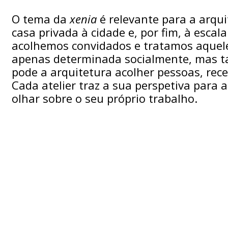
O tema da
xenia
é relevante para a arqui
casa privada à cidade e, por fim, à esca
acolhemos convidados e tratamos aquel
apenas determinada socialmente, mas 
pode a arquitetura acolher pessoas, rece
Cada atelier traz a sua perspetiva para
olhar sobre o seu próprio trabalho.