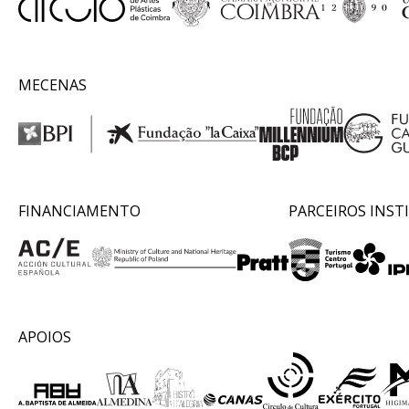
MECENAS
FINANCIAMENTO
PARCEIROS INST
APOIOS