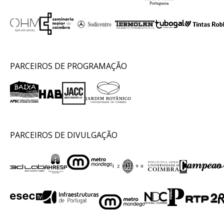
PARCEIROS DE PROGRAMAÇÃO
PARCEIROS DE DIVULGAÇÃO