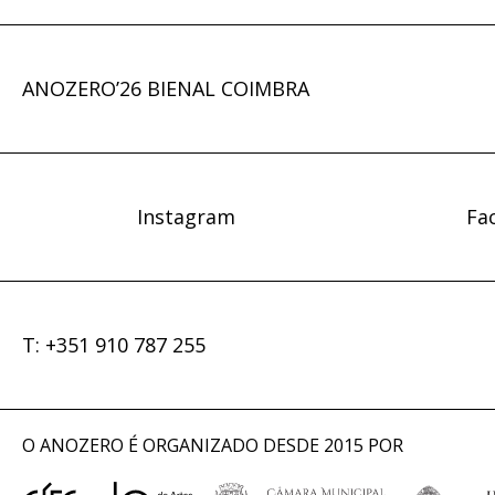
ANOZERO’26 BIENAL COIMBRA
Instagram
Fa
T: +351 910 787 255
O ANOZERO É ORGANIZADO DESDE 2015 POR