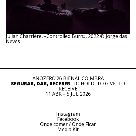
Julian Charrière, «Controlled Burn», 2022 © Jorge das
Neves
ANOZERO’26 BIENAL COIMBRA
SEGURAR, DAR, RECEBER
TO HOLD, TO GIVE, TO
RECEIVE
11 ABR – 5 JUL 2026
Instagram
Facebook
Onde comer / Onde Ficar
Media Kit