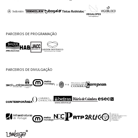
PARCEIROS DE PROGRAMAÇÃO
PARCEIROS DE DIVULGAÇÃO