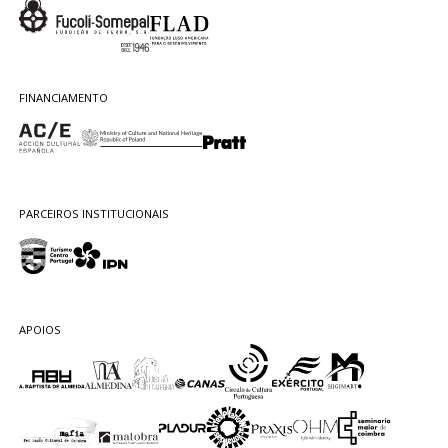
FINANCIAMENTO
PARCEIROS INSTITUCIONAIS
APOIOS