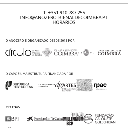
T: +351 910 787 255
INFO@ANOZERO-BIENALDECOIMBRA.PT
HORÁRIOS
O ANOZERO É ORGANIZADO DESDE 2015 POR
O CAPC É UMA ESTRUTURA FINANCIADA POR
MECENAS