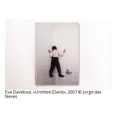
Eva Davidova, «Untitled (Dani)», 2007 © Jorge das
Neves