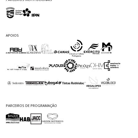
APOIOS
PARCEIROS DE PROGRAMAÇÃO