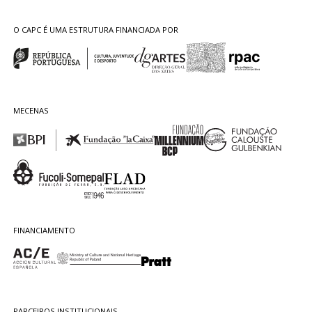
O CAPC É UMA ESTRUTURA FINANCIADA POR
MECENAS
FINANCIAMENTO
PARCEIROS INSTITUCIONAIS