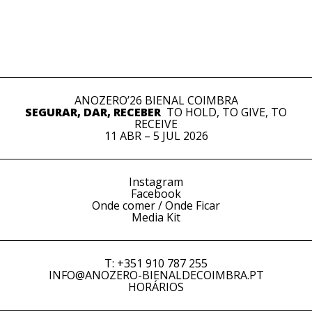
ANOZERO’26 BIENAL COIMBRA
SEGURAR, DAR, RECEBER
TO HOLD, TO GIVE, TO
RECEIVE
11 ABR – 5 JUL 2026
Instagram
Facebook
Onde comer / Onde Ficar
Media Kit
T: +351 910 787 255
INFO@ANOZERO-BIENALDECOIMBRA.PT
HORÁRIOS