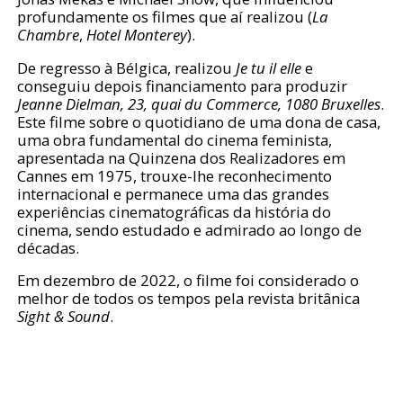
profundamente os filmes que aí realizou (
La
Chambre
,
Hotel Monterey
).
De regresso à Bélgica, realizou
Je tu il elle
e
conseguiu depois financiamento para produzir
Jeanne Dielman, 23, quai du Commerce, 1080 Bruxelles
.
Este filme sobre o quotidiano de uma dona de casa,
uma obra fundamental do cinema feminista,
apresentada na Quinzena dos Realizadores em
Cannes em 1975, trouxe-lhe reconhecimento
internacional e permanece uma das grandes
experiências cinematográficas da história do
cinema, sendo estudado e admirado ao longo de
décadas.
Em dezembro de 2022, o filme foi considerado o
melhor de todos os tempos pela revista britânica
Sight & Sound
.