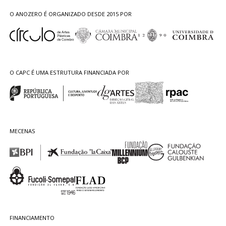
O ANOZERO É ORGANIZADO DESDE 2015 POR
O CAPC É UMA ESTRUTURA FINANCIADA POR
MECENAS
FINANCIAMENTO