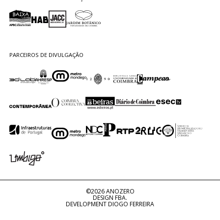
PARCEIROS DE DIVULGAÇÃO
©2026 ANOZERO
DESIGN FBA.
DEVELOPMENT DIOGO FERREIRA