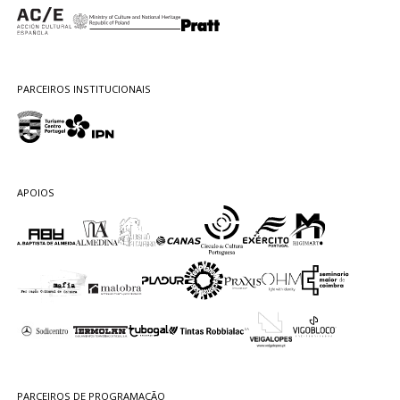
PARCEIROS INSTITUCIONAIS
APOIOS
PARCEIROS DE PROGRAMAÇÃO