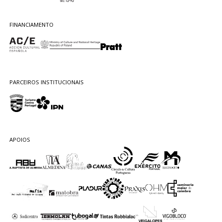
FINANCIAMENTO
PARCEIROS INSTITUCIONAIS
APOIOS