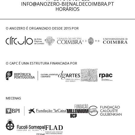
INFO@ANOZERO-BIENALDECOIMBRA.PT
HORÁRIOS
O ANOZERO É ORGANIZADO DESDE 2015 POR
O CAPC É UMA ESTRUTURA FINANCIADA POR
MECENAS