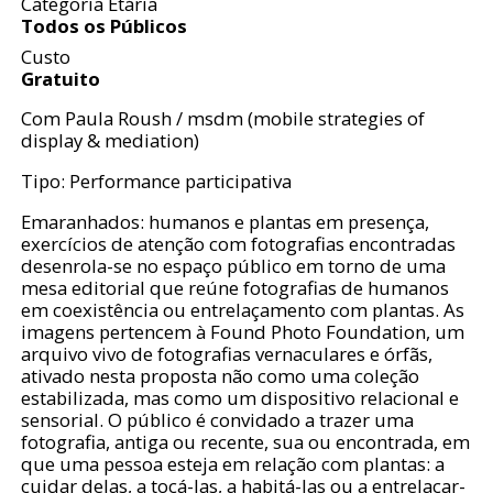
Categoria Etária
Todos os Públicos
Custo
Gratuito
Com Paula Roush / msdm (mobile strategies of
display & mediation)
Tipo: Performance participativa
Emaranhados: humanos e plantas em presença,
exercícios de atenção com fotografias encontradas
desenrola-se no espaço público em torno de uma
mesa editorial que reúne fotografias de humanos
em coexistência ou entrelaçamento com plantas. As
imagens pertencem à Found Photo Foundation, um
arquivo vivo de fotografias vernaculares e órfãs,
ativado nesta proposta não como uma coleção
estabilizada, mas como um dispositivo relacional e
sensorial. O público é convidado a trazer uma
fotografia, antiga ou recente, sua ou encontrada, em
que uma pessoa esteja em relação com plantas: a
cuidar delas, a tocá-las, a habitá-las ou a entrelaçar-