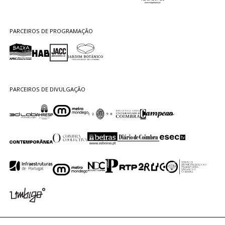
PARCEIROS DE PROGRAMAÇÃO
PARCEIROS DE DIVULGAÇÃO