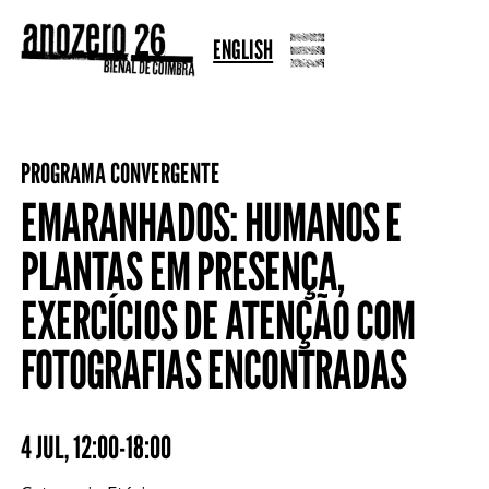
ENGLISH
PROGRAMA CONVERGENTE
EMARANHADOS: HUMANOS E
PLANTAS EM PRESENÇA,
EXERCÍCIOS DE ATENÇÃO COM
FOTOGRAFIAS ENCONTRADAS
4 JUL
,
12:00-18:00