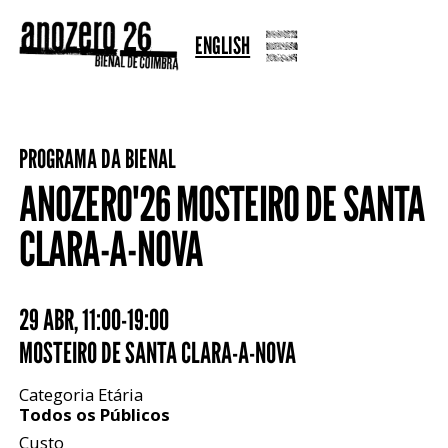
ENGLISH
PROGRAMA DA BIENAL
ANOZERO'26 MOSTEIRO DE SANTA
CLARA-A-NOVA
29 ABR
,
11:00-19:00
MOSTEIRO DE SANTA CLARA-A-NOVA
Categoria Etária
Todos os Públicos
Custo