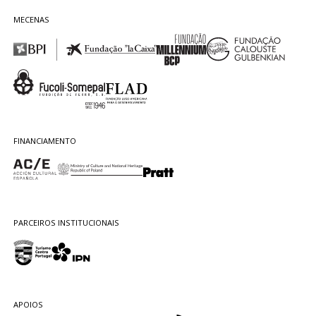
MECENAS
FINANCIAMENTO
PARCEIROS INSTITUCIONAIS
APOIOS