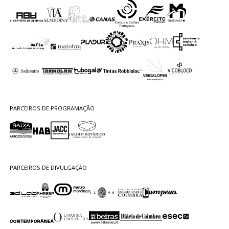
PARCEIROS DE PROGRAMAÇÃO
PARCEIROS DE DIVULGAÇÃO