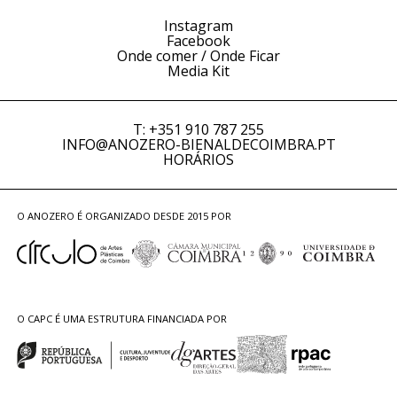
Instagram
Facebook
Onde comer / Onde Ficar
Media Kit
T: +351 910 787 255
INFO@ANOZERO-BIENALDECOIMBRA.PT
HORÁRIOS
O ANOZERO É ORGANIZADO DESDE 2015 POR
O CAPC É UMA ESTRUTURA FINANCIADA POR